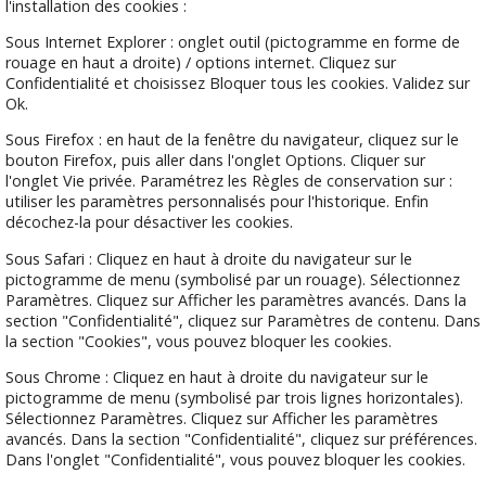
l'installation des cookies :
Sous Internet Explorer : onglet outil (pictogramme en forme de
rouage en haut a droite) / options internet. Cliquez sur
Confidentialité et choisissez Bloquer tous les cookies. Validez sur
Ok.
Sous Firefox : en haut de la fenêtre du navigateur, cliquez sur le
bouton Firefox, puis aller dans l'onglet Options. Cliquer sur
l'onglet Vie privée. Paramétrez les Règles de conservation sur :
utiliser les paramètres personnalisés pour l'historique. Enfin
décochez-la pour désactiver les cookies.
Sous Safari : Cliquez en haut à droite du navigateur sur le
pictogramme de menu (symbolisé par un rouage). Sélectionnez
Paramètres. Cliquez sur Afficher les paramètres avancés. Dans la
section "Confidentialité", cliquez sur Paramètres de contenu. Dans
la section "Cookies", vous pouvez bloquer les cookies.
Sous Chrome : Cliquez en haut à droite du navigateur sur le
pictogramme de menu (symbolisé par trois lignes horizontales).
Sélectionnez Paramètres. Cliquez sur Afficher les paramètres
avancés. Dans la section "Confidentialité", cliquez sur préférences.
Dans l'onglet "Confidentialité", vous pouvez bloquer les cookies.