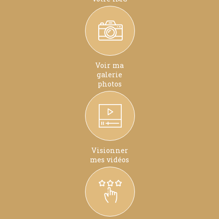
Voir ma
galerie
photos
Visionner
mes vidéos