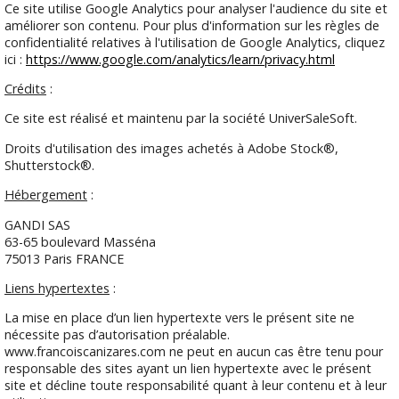
Ce site utilise Google Analytics pour analyser l'audience du site et
améliorer son contenu. Pour plus d'information sur les règles de
confidentialité relatives à l'utilisation de Google Analytics, cliquez
ici :
https://www.google.com/analytics/learn/privacy.html
Crédits
:
Ce site est réalisé et maintenu par la société UniverSaleSoft.
Droits d'utilisation des images achetés à Adobe Stock®,
Shutterstock®.
Hébergement
:
GANDI SAS
63-65 boulevard Masséna
75013 Paris FRANCE
Liens hypertextes
:
La mise en place d’un lien hypertexte vers le présent site ne
nécessite pas d’autorisation préalable.
www.francoiscanizares.com ne peut en aucun cas être tenu pour
responsable des sites ayant un lien hypertexte avec le présent
site et décline toute responsabilité quant à leur contenu et à leur