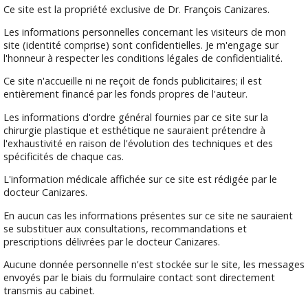
Ce site est la propriété exclusive de Dr. François Canizares.
Les informations personnelles concernant les visiteurs de mon
site (identité comprise) sont confidentielles. Je m'engage sur
l'honneur à respecter les conditions légales de confidentialité.
Ce site n'accueille ni ne reçoit de fonds publicitaires; il est
entièrement financé par les fonds propres de l'auteur.
Les informations d'ordre général fournies par ce site sur la
chirurgie plastique et esthétique ne sauraient prétendre à
l'exhaustivité en raison de l'évolution des techniques et des
spécificités de chaque cas.
L'information médicale affichée sur ce site est rédigée par le
docteur Canizares.
En aucun cas les informations présentes sur ce site ne sauraient
se substituer aux consultations, recommandations et
prescriptions délivrées par le docteur Canizares.
Aucune donnée personnelle n'est stockée sur le site, les messages
envoyés par le biais du formulaire contact sont directement
transmis au cabinet.