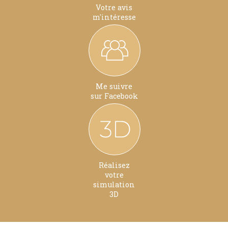
Votre avis
m'intéresse
Me suivre
sur Facebook
Réalisez
votre
simulation
3D