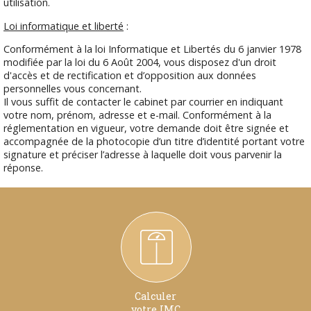
utilisation.
Loi informatique et liberté
:
Conformément à la loi Informatique et Libertés du 6 janvier 1978
modifiée par la loi du 6 Août 2004, vous disposez d'un droit
d'accès et de rectification et d’opposition aux données
personnelles vous concernant.
Il vous suffit de contacter le cabinet par courrier en indiquant
votre nom, prénom, adresse et e-mail. Conformément à la
réglementation en vigueur, votre demande doit être signée et
accompagnée de la photocopie d’un titre d’identité portant votre
signature et préciser l’adresse à laquelle doit vous parvenir la
réponse.
Calculer
votre IMC